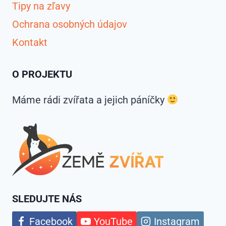
Tipy na zľavy
Ochrana osobných údajov
Kontakt
O PROJEKTU
Máme rádi zvířata a jejich páníčky
SLEDUJTE NÁS
Facebook
YouTube
Instagram