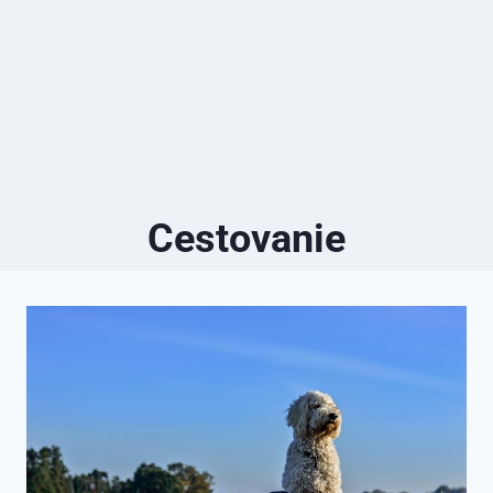
Cestovanie